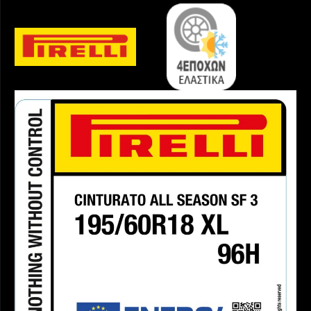
ποσότητα