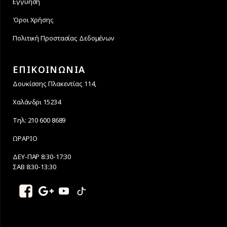
Εγγύηση
Όροι Χρήσης
Πολιτική Προστασίας Δεδομένων
ΕΠΙΚΟΙΝΩΝΙΑ
Δουκίσσης Πλακεντίας 114,
Χαλάνδρι 15234
Τηλ: 210 600 8689
ΩΡΑΡΙΟ
ΔΕΥ-ΠΑΡ 8:30-17:30
ΣΑΒ 8:30-13:30