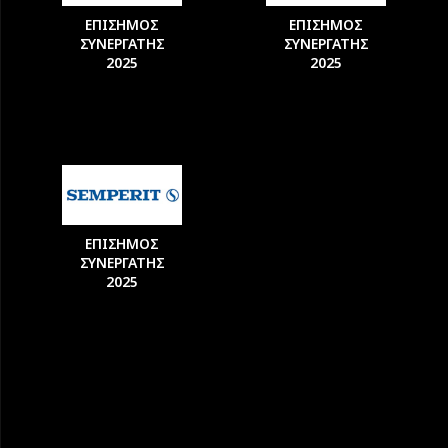
ΕΠΙΣΗΜΟΣ
ΕΠΙΣΗΜΟΣ
ΣΥΝΕΡΓΑΤΗΣ
ΣΥΝΕΡΓΑΤΗΣ
2025
2025
ΕΠΙΣΗΜΟΣ
ΣΥΝΕΡΓΑΤΗΣ
2025