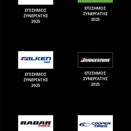
ΕΠΙΣΗΜΟΣ
ΕΠΙΣΗΜΟΣ
ΣΥΝΕΡΓΑΤΗΣ
ΣΥΝΕΡΓΑΤΗΣ
2025
2025
ΕΠΙΣΗΜΟΣ
ΕΠΙΣΗΜΟΣ
ΣΥΝΕΡΓΑΤΗΣ
ΣΥΝΕΡΓΑΤΗΣ
2025
2025