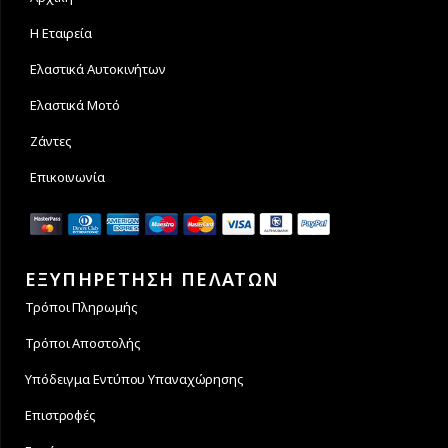
Η Εταιρεία
Ελαστικά Αυτοκινήτων
Ελαστικά Μοτό
Ζάντες
Επικοινωνία
ΕΞΥΠΗΡΕΤΗΣΗ ΠΕΛΑΤΩΝ
Τρόποι Πληρωμής
Τρόποι Αποστολής
Υπόδειγμα Εντύπου Υπαναχώρησης
Επιστροφές