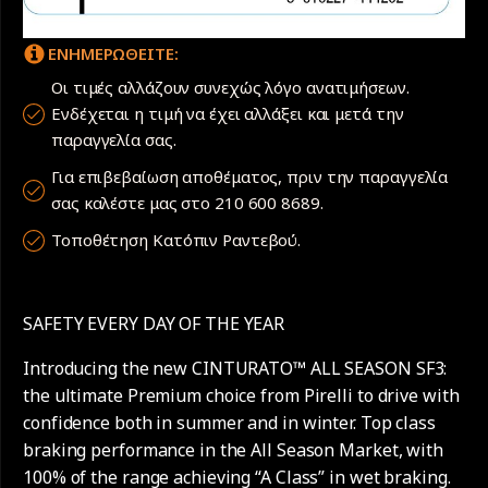
ΕΝΗΜΕΡΩΘΕΙΤΕ:
Οι τιμές αλλάζουν συνεχώς λόγο ανατιμήσεων.
Ενδέχεται η τιμή να έχει αλλάξει και μετά την
παραγγελία σας.
Για επιβεβαίωση αποθέματος, πριν την παραγγελία
σας καλέστε μας στο 210 600 8689.
Τοποθέτηση Κατόπιν Ραντεβού.
SAFETY EVERY DAY OF THE YEAR
Introducing the new CINTURATO™ ALL SEASON SF3:
the ultimate Premium choice from Pirelli to drive with
confidence both in summer and in winter. Top class
braking performance in the All Season Market, with
100% of the range achieving “A Class” in wet braking.