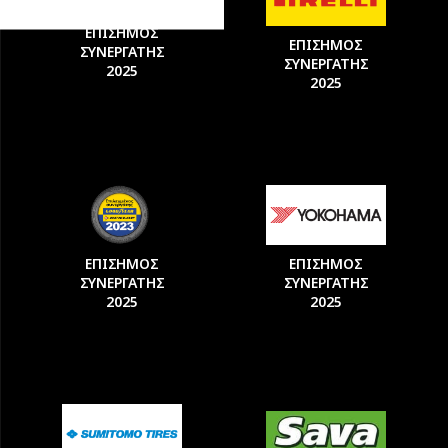
ΕΠΙΣΗΜΟΣ
ΕΠΙΣΗΜΟΣ
ΣΥΝΕΡΓΑΤΗΣ
ΣΥΝΕΡΓΑΤΗΣ
2025
2025
ΕΠΙΣΗΜΟΣ
ΕΠΙΣΗΜΟΣ
ΣΥΝΕΡΓΑΤΗΣ
ΣΥΝΕΡΓΑΤΗΣ
2025
2025