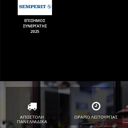
ΕΠΙΣΗΜΟΣ
ΣΥΝΕΡΓΑΤΗΣ
2025
ΑΠΟΣΤΟΛΗ
ΩΡΑΡΙΟ ΛΕΙΤΟΥΡΓΙΑΣ
ΠΑΝΕΛΛΑΔΙΚA