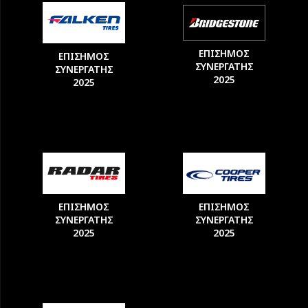
ΕΠΙΣΗΜΟΣ
ΕΠΙΣΗΜΟΣ
ΣΥΝΕΡΓΑΤΗΣ
ΣΥΝΕΡΓΑΤΗΣ
2025
2025
ΕΠΙΣΗΜΟΣ
ΕΠΙΣΗΜΟΣ
ΣΥΝΕΡΓΑΤΗΣ
ΣΥΝΕΡΓΑΤΗΣ
2025
2025