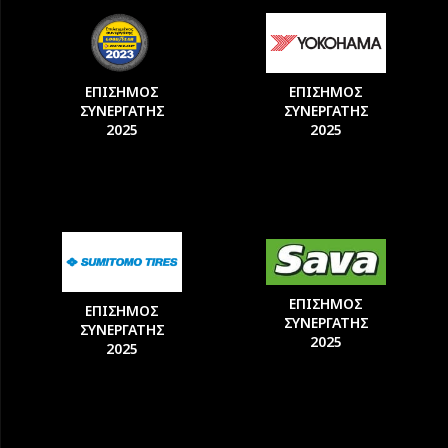
ΕΠΙΣΗΜΟΣ
ΕΠΙΣΗΜΟΣ
ΣΥΝΕΡΓΑΤΗΣ
ΣΥΝΕΡΓΑΤΗΣ
2025
2025
ΕΠΙΣΗΜΟΣ
ΕΠΙΣΗΜΟΣ
ΣΥΝΕΡΓΑΤΗΣ
ΣΥΝΕΡΓΑΤΗΣ
2025
2025