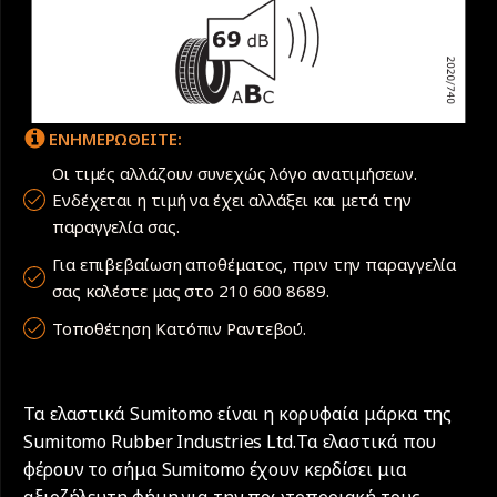
ΕΝΗΜΕΡΩΘΕΙΤΕ:
Οι τιμές αλλάζουν συνεχώς λόγο ανατιμήσεων.
Ενδέχεται η τιμή να έχει αλλάξει και μετά την
παραγγελία σας.
Για επιβεβαίωση αποθέματος, πριν την παραγγελία
σας καλέστε μας στο 210 600 8689.
Τοποθέτηση Κατόπιν Ραντεβού.
Τα ελαστικά Sumitomo είναι η κορυφαία μάρκα της
Sumitomo Rubber Industries Ltd.Τα ελαστικά που
φέρουν το σήμα Sumitomo έχουν κερδίσει μια
αξιοζήλευτη φήμη για την πρωτοποριακή τους