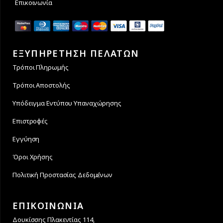
Επικοινωνία
ΕΞΥΠΗΡΕΤΗΣΗ ΠΕΛΑΤΩΝ
Τρόποι Πληρωμής
Τρόποι Αποστολής
Υπόδειγμα Εντύπου Υπαναχώρησης
Επιστροφές
Εγγύηση
Όροι Χρήσης
Πολιτική Προστασίας Δεδομένων
ΕΠΙΚΟΙΝΩΝΙΑ
Δουκίσσης Πλακεντίας 114,