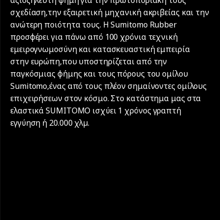
σχεδίαση,την εξαιρετική μηχανική ακριβείας και την
ανώτερη ποιότητα τους. Η Sumitomo Rubber
προσφέρει για πάνω από 100 χρόνια τεχνική
εμειρογνωμοσύνη και κατασκευαστική εμπειρία
στην ευρώπη,που υποστηρίζεται από την
παγκόσμιας φήμης και τους πόρους του ομίλου
Sumitomo,ένας από τους πλέον σημαίνοντες ομίλους
επιχειρήσεων στον κόσμο. Στο κατάστημα μας στα
ελαστικά SUMITOMO ισχύει 1 χρόνος γραπτή
εγγύηση ή 20.000 χλµ.