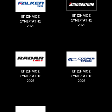
ΕΠΙΣΗΜΟΣ
ΕΠΙΣΗΜΟΣ
ΣΥΝΕΡΓΑΤΗΣ
ΣΥΝΕΡΓΑΤΗΣ
2025
2025
ΕΠΙΣΗΜΟΣ
ΕΠΙΣΗΜΟΣ
ΣΥΝΕΡΓΑΤΗΣ
ΣΥΝΕΡΓΑΤΗΣ
2025
2025