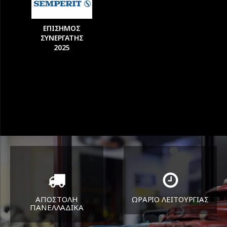
ΕΠΙΣΗΜΟΣ
ΣΥΝΕΡΓΑΤΗΣ
2025
ΑΠΟΣΤΟΛΗ
ΩΡΑΡΙΟ ΛΕΙΤΟΥΡΓΙΑΣ
ΠΑΝΕΛΛΑΔΙΚA