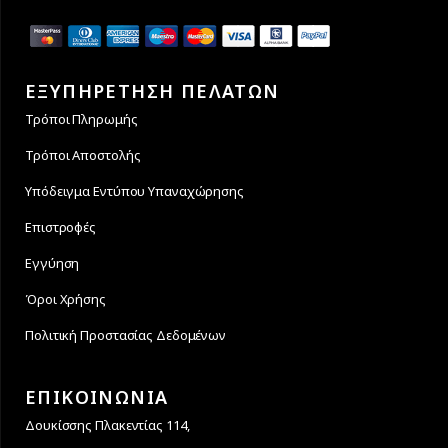
ΕΞΥΠΗΡΕΤΗΣΗ ΠΕΛΑΤΩΝ
Τρόποι Πληρωμής
Τρόποι Αποστολής
Υπόδειγμα Εντύπου Υπαναχώρησης
Επιστροφές
Εγγύηση
Όροι Χρήσης
Πολιτική Προστασίας Δεδομένων
ΕΠΙΚΟΙΝΩΝΙΑ
Δουκίσσης Πλακεντίας 114,