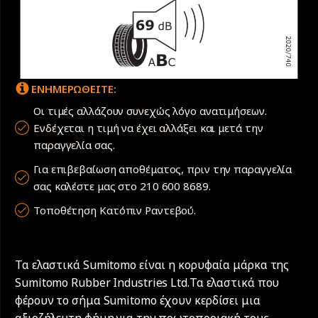
ΕΝΗΜΕΡΩΘΕΙΤΕ:
Οι τιμές αλλάζουν συνεχώς λόγο ανατιμήσεων.
Ενδέχεται η τιμή να έχει αλλάξει και μετά την
παραγγελία σας.
Για επιβεβαίωση αποθέματος, πριν την παραγγελία
σας καλέστε μας στο 210 600 8689.
Τοποθέτηση Κατόπιν Ραντεβού.
Τα ελαστικά Sumitomo είναι η κορυφαία μάρκα της
Sumitomo Rubber Industries Ltd.Τα ελαστικά που
φέρουν το σήμα Sumitomo έχουν κερδίσει μια
αξιοζήλευτη φήμη για την πρωτοποριακή τους