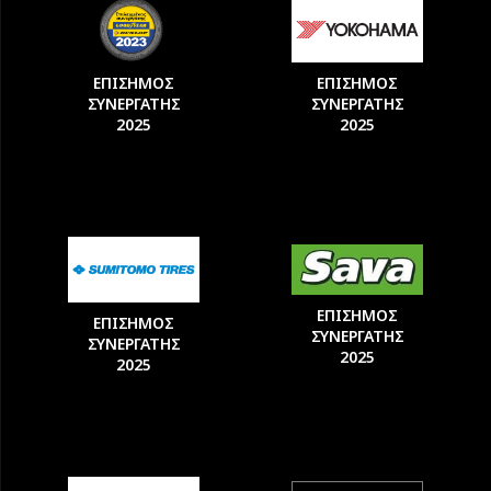
ΕΠΙΣΗΜΟΣ
ΕΠΙΣΗΜΟΣ
ΣΥΝΕΡΓΑΤΗΣ
ΣΥΝΕΡΓΑΤΗΣ
2025
2025
ΕΠΙΣΗΜΟΣ
ΕΠΙΣΗΜΟΣ
ΣΥΝΕΡΓΑΤΗΣ
ΣΥΝΕΡΓΑΤΗΣ
2025
2025