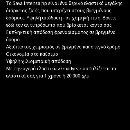
Το Sava intensa hp είναι ένα θερινό ελαστικό μεγάλης
διάρκειας ζωής που υπερέχει στους βρεγμένους
δρόμους. Υψηλή απόδοση - σε χαμηλή τιμή. Βρείτε
εδώ τον αντιπρόσωπο που βρίσκεται κοντά σας
Εκπληκτική απόδοση φρεναρίσματος σε βρεγμένο
δρόμο
Αξιόπιστος χειρισμός σε βρεγμένο και στεγνό δρόμο
Οικονομία στο καύσιμο
Υψηλή χιλιομετρική απόδοση
Με την αγορά ελαστικών Goodyear ασφαλίζεται τα
ελαστικά σας για 1 χρόνο ή 20.000 χλμ