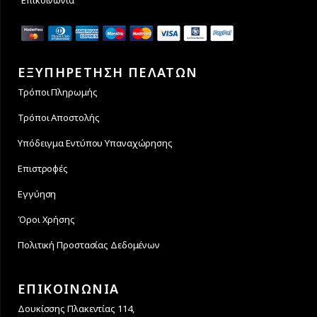
ΕΞΥΠΗΡΕΤΗΣΗ ΠΕΛΑΤΩΝ
Τρόποι Πληρωμής
Τρόποι Αποστολής
Υπόδειγμα Εντύπου Υπαναχώρησης
Επιστροφές
Εγγύηση
Όροι Χρήσης
Πολιτική Προστασίας Δεδομένων
ΕΠΙΚΟΙΝΩΝΙΑ
Δουκίσσης Πλακεντίας 114,