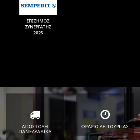
ΕΠΙΣΗΜΟΣ
ΣΥΝΕΡΓΑΤΗΣ
2025
ΑΠΟΣΤΟΛΗ
ΩΡΑΡΙΟ ΛΕΙΤΟΥΡΓΙΑΣ
ΠΑΝΕΛΛΑΔΙΚA