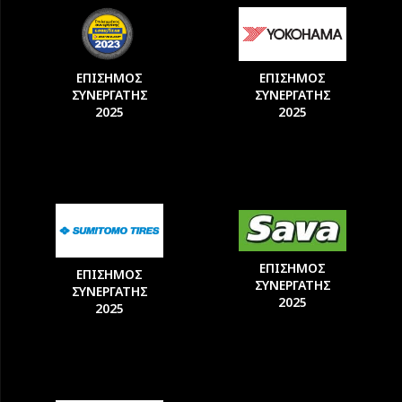
ΕΠΙΣΗΜΟΣ
ΕΠΙΣΗΜΟΣ
ΣΥΝΕΡΓΑΤΗΣ
ΣΥΝΕΡΓΑΤΗΣ
2025
2025
ΕΠΙΣΗΜΟΣ
ΕΠΙΣΗΜΟΣ
ΣΥΝΕΡΓΑΤΗΣ
ΣΥΝΕΡΓΑΤΗΣ
2025
2025