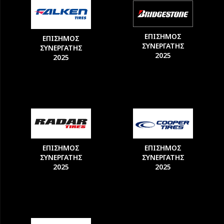
ΕΠΙΣΗΜΟΣ
ΕΠΙΣΗΜΟΣ
ΣΥΝΕΡΓΑΤΗΣ
ΣΥΝΕΡΓΑΤΗΣ
2025
2025
ΕΠΙΣΗΜΟΣ
ΕΠΙΣΗΜΟΣ
ΣΥΝΕΡΓΑΤΗΣ
ΣΥΝΕΡΓΑΤΗΣ
2025
2025