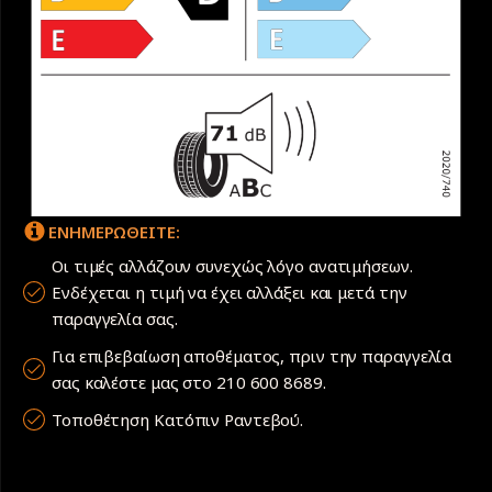
ΕΝΗΜΕΡΩΘΕΙΤΕ:
Οι τιμές αλλάζουν συνεχώς λόγο ανατιμήσεων.
Ενδέχεται η τιμή να έχει αλλάξει και μετά την
παραγγελία σας.
Για επιβεβαίωση αποθέματος, πριν την παραγγελία
σας καλέστε μας στο 210 600 8689.
Τοποθέτηση Κατόπιν Ραντεβού.