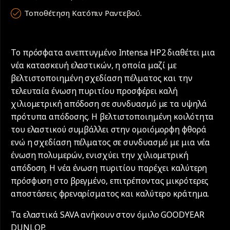
Τοποθέτηση Κατόπιν Ραντεβού.
Το πρόσφατα ανεπτυγμένο Intensa HP2 διαθέτει μια
νέα κατασκευή ελαστικών, η οποία μαζί με
βελτιστοποιημένη σχεδίαση πέλματος και την
τελευταία ένωση πυριτίου προσφέρει καλή
χιλιομετρική απόδοση σε συνδυασμό με τα υψηλά
πρότυπα απόδοσης. Η βελτιστοποιημένη κοιλότητα
του ελαστικού συμβάλλει στην ομοιόμορφη φθορά
ενώ η σχεδίαση πέλματος σε συνδυασμό με μια νέα
ένωση πολυμερών, ενισχύει την χιλιομετρική
απόδοση. Η νέα ένωση πυριτίου παρέχει καλύτερη
πρόσφυση στο βρεγμένο, επιτρέποντας μικρότερες
αποστάσεις φρεναρίσματος και καλύτερο κράτημα.
Τα ελαστικά SAVA ανήκουν στον όμιλο GOODYEAR
DUNLOP.