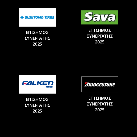
ΕΠΙΣΗΜΟΣ
ΕΠΙΣΗΜΟΣ
ΣΥΝΕΡΓΑΤΗΣ
ΣΥΝΕΡΓΑΤΗΣ
2025
2025
ΕΠΙΣΗΜΟΣ
ΕΠΙΣΗΜΟΣ
ΣΥΝΕΡΓΑΤΗΣ
ΣΥΝΕΡΓΑΤΗΣ
2025
2025