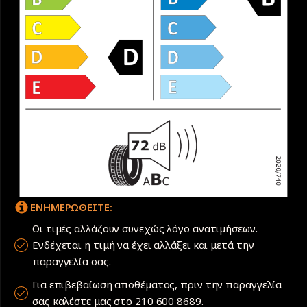
ΕΝΗΜΕΡΩΘΕΙΤΕ:
Οι τιμές αλλάζουν συνεχώς λόγο ανατιμήσεων.
Ενδέχεται η τιμή να έχει αλλάξει και μετά την
παραγγελία σας.
Για επιβεβαίωση αποθέματος, πριν την παραγγελία
σας καλέστε μας στο 210 600 8689.