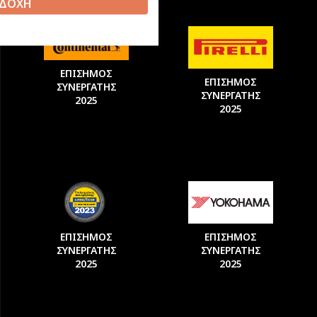
ΔΟΧΗ
ΕΠΙΣΗΜΟΣ
ΕΠΙΣΗΜΟΣ
ΣΥΝΕΡΓΑΤΗΣ
ΣΥΝΕΡΓΑΤΗΣ
2025
2025
ΕΠΙΣΗΜΟΣ
ΕΠΙΣΗΜΟΣ
ΣΥΝΕΡΓΑΤΗΣ
ΣΥΝΕΡΓΑΤΗΣ
2025
2025