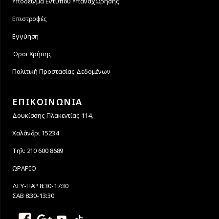
Υπόδειγμα Εντύπου Υπαναχώρησης
Επιστροφές
Εγγύηση
Όροι Χρήσης
Πολιτική Προστασίας Δεδομένων
ΕΠΙΚΟΙΝΩΝΙΑ
Δουκίσσης Πλακεντίας 114,
Χαλάνδρι 15234
Τηλ: 210 600 8689
ΩΡΑΡΙΟ
ΔΕΥ-ΠΑΡ 8:30-17:30
ΣΑΒ 8:30-13:30