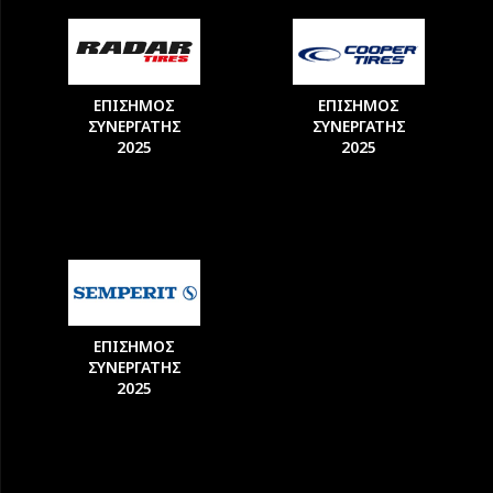
ΕΠΙΣΗΜΟΣ
ΕΠΙΣΗΜΟΣ
ΣΥΝΕΡΓΑΤΗΣ
ΣΥΝΕΡΓΑΤΗΣ
2025
2025
ΕΠΙΣΗΜΟΣ
ΣΥΝΕΡΓΑΤΗΣ
2025