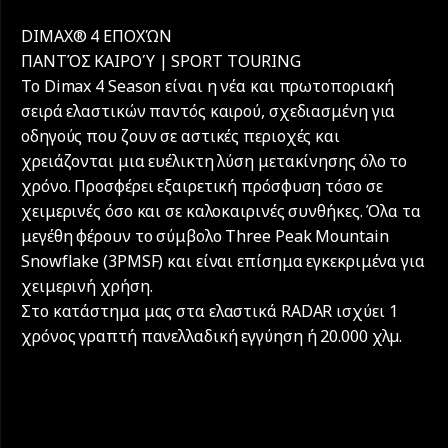
DIMAX® 4 ΕΠΟΧΏΝ
ΠΑΝΤΌΣ ΚΑΙΡΟΎ | SPORT TOURING
Το Dimax 4 Season είναι η νέα και πρωτοποριακή
σειρά ελαστικών παντός καιρού, σχεδιασμένη για
οδηγούς που ζουν σε αστικές περιοχές και
χρειάζονται μια ευέλικτη λύση μετακίνησης όλο το
χρόνο. Προσφέρει εξαιρετική πρόσφυση τόσο σε
χειμερινές όσο και σε καλοκαιρινές συνθήκες. Όλα τα
μεγέθη φέρουν το σύμβολο Three Peak Mountain
Snowflake (3PMSF) και είναι επίσημα εγκεκριμένα για
χειμερινή χρήση.
Στο κατάστημα μας στα ελαστικά RADAR ισχύει 1
χρόνος γραπτή πανελλαδική εγγύηση ή 20.000 χλµ.