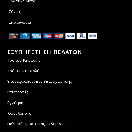
Ελαστικά Μοτό
Ζάντες
Επικοινωνία
ΕΞΥΠΗΡΕΤΗΣΗ ΠΕΛΑΤΩΝ
Τρόποι Πληρωμής
Τρόποι Αποστολής
Υπόδειγμα Εντύπου Υπαναχώρησης
Επιστροφές
Εγγύηση
Όροι Χρήσης
Πολιτική Προστασίας Δεδομένων