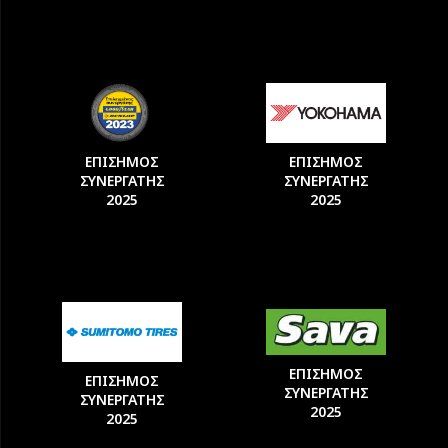
ΕΠΙΣΗΜΟΣ
ΕΠΙΣΗΜΟΣ
ΣΥΝΕΡΓΑΤΗΣ
ΣΥΝΕΡΓΑΤΗΣ
2025
2025
ΕΠΙΣΗΜΟΣ
ΕΠΙΣΗΜΟΣ
ΣΥΝΕΡΓΑΤΗΣ
ΣΥΝΕΡΓΑΤΗΣ
2025
2025