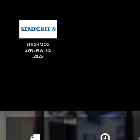
ΕΠΙΣΗΜΟΣ
ΣΥΝΕΡΓΑΤΗΣ
2025