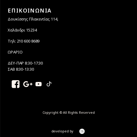
ΕΠΙΚΟΙΝΩΝΙΑ
Δουκίσσης Πλακεντίας 114,
Χαλάνδρι 15234
Τηλ: 210 600 8689
ΩΡΑΡΙΟ
ΔΕΥ-ΠΑΡ 8:30-17:30
ΣΑΒ 8:30-13:30
Copyright © All Rights Reserved
developed by