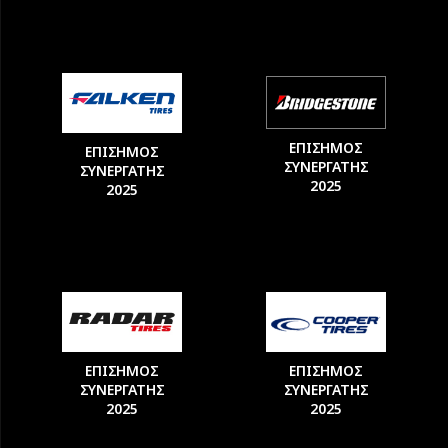
ΕΠΙΣΗΜΟΣ
ΕΠΙΣΗΜΟΣ
ΣΥΝΕΡΓΑΤΗΣ
ΣΥΝΕΡΓΑΤΗΣ
2025
2025
ΕΠΙΣΗΜΟΣ
ΕΠΙΣΗΜΟΣ
ΣΥΝΕΡΓΑΤΗΣ
ΣΥΝΕΡΓΑΤΗΣ
2025
2025