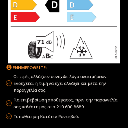
ΕΝΗΜΕΡΩΘΕΙΤΕ:
Οι τιμές αλλάζουν συνεχώς λόγο ανατιμήσεων.
Ενδέχεται η τιμή να έχει αλλάξει και μετά την
παραγγελία σας.
Για επιβεβαίωση αποθέματος, πριν την παραγγελία
σας καλέστε μας στο 210 600 8689.
Τοποθέτηση Κατόπιν Ραντεβού.