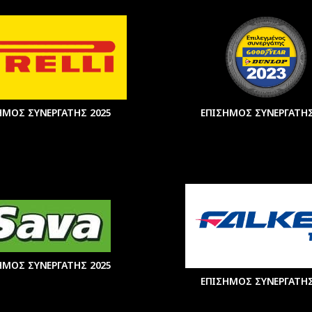
ΗΜΟΣ ΣΥΝΕΡΓΑΤΗΣ 2025
ΕΠΙΣΗΜΟΣ ΣΥΝΕΡΓΑΤΗΣ
ΗΜΟΣ ΣΥΝΕΡΓΑΤΗΣ 2025
ΕΠΙΣΗΜΟΣ ΣΥΝΕΡΓΑΤΗΣ