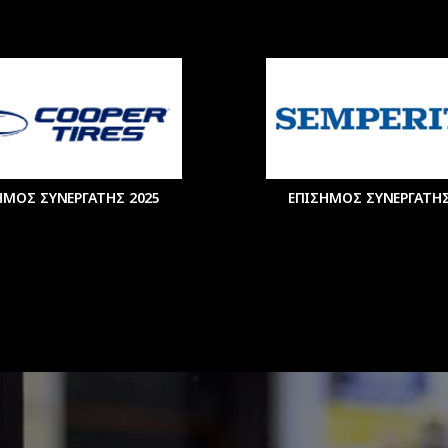
ΗΜΟΣ ΣΥΝΕΡΓΑΤΗΣ 2025
ΕΠΙΣΗΜΟΣ ΣΥΝΕΡΓΑΤΗΣ