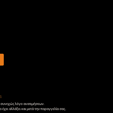
:
ν συνεχώς λόγο ανατιμήσεων.
να έχει αλλάξει και μετά την παραγγελία σας.