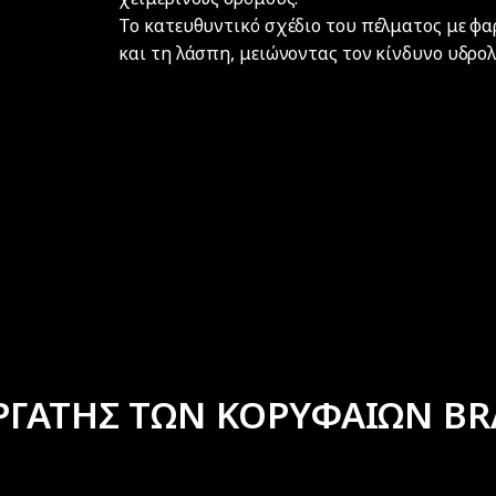
Το κατευθυντικό σχέδιο του πέλματος με φα
και τη λάσπη, μειώνοντας τον κίνδυνο υδρο
ΡΓΑΤΗΣ ΤΩΝ ΚΟΡΥΦΑΙΩΝ BR