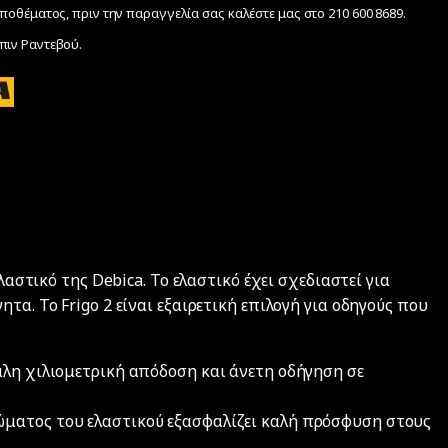
ποθέματος, πριν την παραγγελία σας καλέστε μας στο 210 600 8689.
ιν Ραντεβού.
ελαστικό της Debica. Το ελαστικό έχει σχεδιαστεί για
τα. Το Frigo 2 είναι εξαιρετική επιλογή για οδηγούς που
άλη χιλιομετρική απόδοση και άνετη οδήγηση σε
ματος του ελαστικού εξασφαλίζει καλή πρόσφυση στους