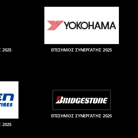
 2025
ΕΠΙΣΗΜΟΣ ΣΥΝΕΡΓΑΤΗΣ 2025
ΕΠΙΣΗΜΟΣ ΣΥΝΕΡΓΑΤΗΣ 2025
 2025