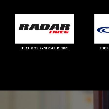
ΕΠΙΣΗΜΟΣ ΣΥΝΕΡΓΑΤΗΣ 2025
ΕΠΙΣ