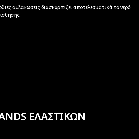
ρδιές αυλακώσεις διασκορπίζει αποτελεσματικά το νερό
λίσθησης.
ANDS ΕΛΑΣΤΙΚΩΝ