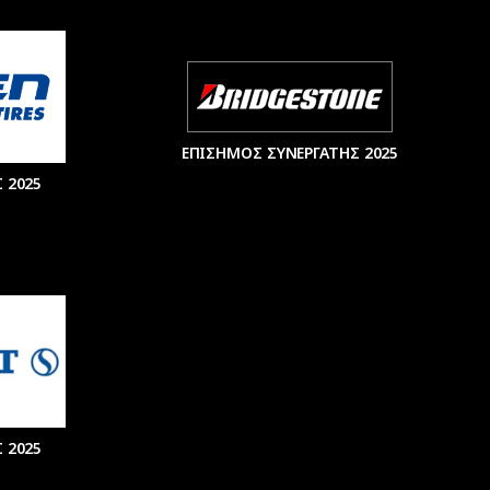
ΕΠΙΣΗΜΟΣ ΣΥΝΕΡΓΑΤΗΣ 2025
 2025
 2025