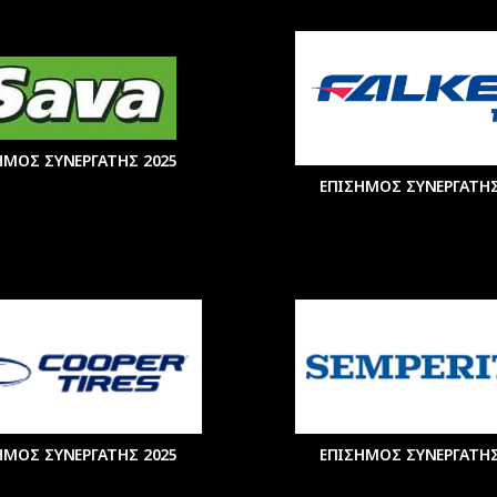
ΗΜΟΣ ΣΥΝΕΡΓΑΤΗΣ 2025
ΕΠΙΣΗΜΟΣ ΣΥΝΕΡΓΑΤΗΣ
ΗΜΟΣ ΣΥΝΕΡΓΑΤΗΣ 2025
ΕΠΙΣΗΜΟΣ ΣΥΝΕΡΓΑΤΗΣ