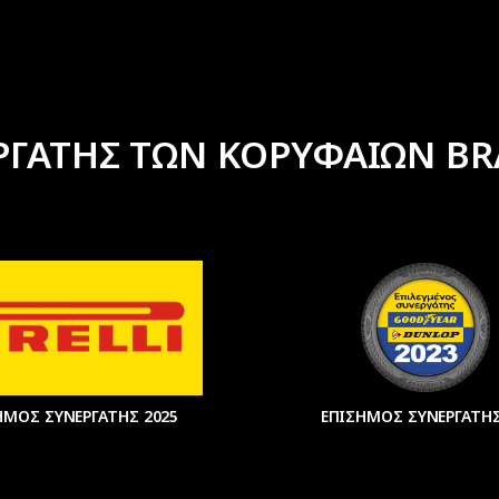
ΡΓΑΤΗΣ ΤΩΝ ΚΟΡΥΦΑΙΩΝ BR
ΗΜΟΣ ΣΥΝΕΡΓΑΤΗΣ 2025
ΕΠΙΣΗΜΟΣ ΣΥΝΕΡΓΑΤΗΣ