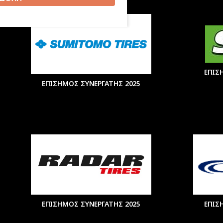
ΕΠΙΣ
ΕΠΙΣΗΜΟΣ ΣΥΝΕΡΓΑΤΗΣ 2025
ΕΠΙΣΗΜΟΣ ΣΥΝΕΡΓΑΤΗΣ 2025
ΕΠΙΣ