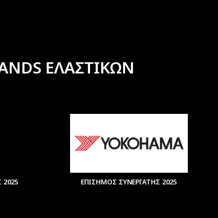
ANDS ΕΛΑΣΤΙΚΩΝ
 2025
ΕΠΙΣΗΜΟΣ ΣΥΝΕΡΓΑΤΗΣ 2025