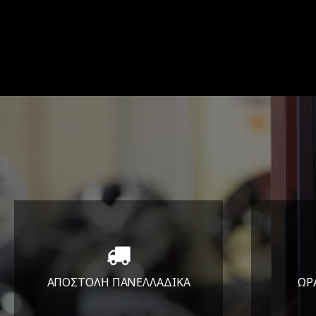
ΑΠΟΣΤΟΛΗ ΠΑΝΕΛΛΑΔΙΚA
ΩΡ