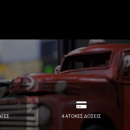
ΑΓΕΣ
4 ΑΤΟΚΕΣ ΔΟΣΕΙΣ