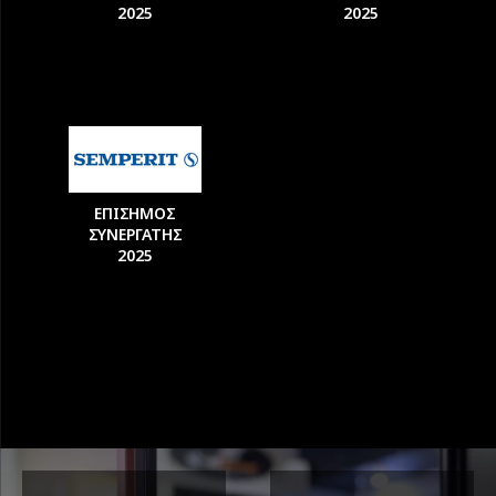
2025
2025
ΕΠΙΣΗΜΟΣ
ΣΥΝΕΡΓΑΤΗΣ
2025