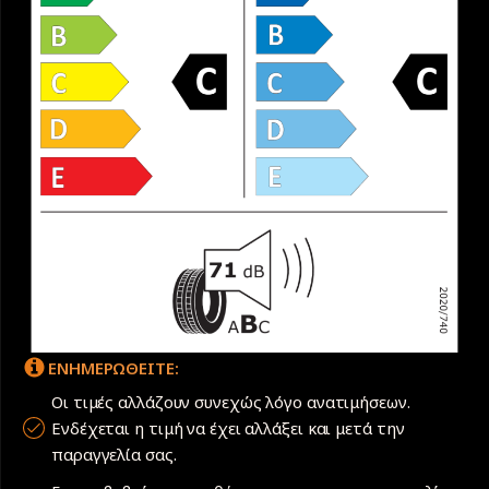
ΕΝΗΜΕΡΩΘΕΙΤΕ:
Οι τιμές αλλάζουν συνεχώς λόγο ανατιμήσεων.
Ενδέχεται η τιμή να έχει αλλάξει και μετά την
παραγγελία σας.