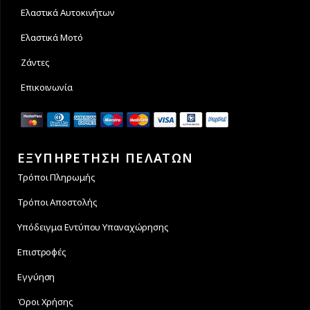
Ελαστικά Αυτοκινήτων
Ελαστικά Μοτό
Ζάντες
Επικοινωνία
ΕΞΥΠΗΡΕΤΗΣΗ ΠΕΛΑΤΩΝ
Τρόποι Πληρωμής
Τρόποι Αποστολής
Υπόδειγμα Εντύπου Υπαναχώρησης
Επιστροφές
Εγγύηση
Όροι Χρήσης