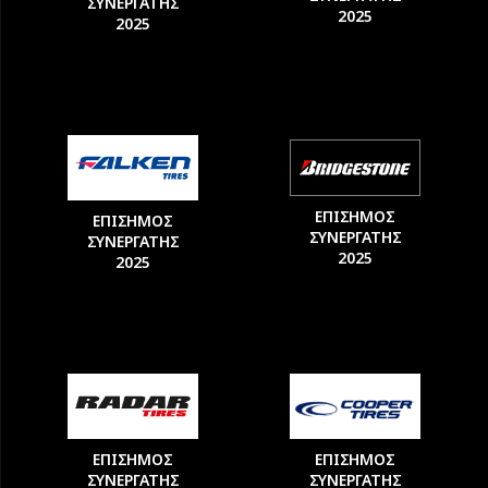
ΣΥΝΕΡΓΑΤΗΣ
2025
2025
ΕΠΙΣΗΜΟΣ
ΕΠΙΣΗΜΟΣ
ΣΥΝΕΡΓΑΤΗΣ
ΣΥΝΕΡΓΑΤΗΣ
2025
2025
ΕΠΙΣΗΜΟΣ
ΕΠΙΣΗΜΟΣ
ΣΥΝΕΡΓΑΤΗΣ
ΣΥΝΕΡΓΑΤΗΣ