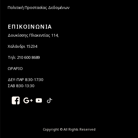
Πολιτική Προστασίας Δεδομένων
ΕΠΙΚΟΙΝΩΝΙΑ
Δουκίσσης Πλακεντίας 114,
Χαλάνδρι 15234
Τηλ: 210 600 8689
ΩΡΑΡΙΟ
ΔΕΥ-ΠΑΡ 8:30-17:30
ΣΑΒ 8:30-13:30
Copyright © All Rights Reserved