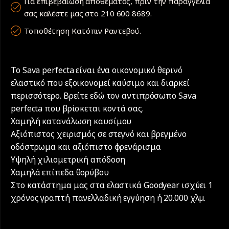
Για επιβεβαίωση αποθέματος, πριν την παραγγελία
σας καλέστε μας στο 210 600 8689.
Τοποθέτηση Κατόπιν Ραντεβού.
Το Sava perfecta είναι ένα οικονομικό θερινό
ελαστικό που εξοικονομεί καύσιμο και διαρκεί
περισσότερο. Βρείτε εδώ τον αντιπρόσωπο Sava
perfecta που βρίσκεται κοντά σας.
Χαμηλή κατανάλωση καυσίμου
Αξιόπιστος χειρισμός σε στεγνό και βρεγμένο
οδόστρωμα και αξιόπιστο φρενάρισμα
Υψηλή χιλιομετρική απόδοση
Χαμηλά επίπεδα θορύβου
Στο κατάστημα μας στα ελαστικά Goodyear ισχύει 1
χρόνος γραπτή πανελλαδική εγγύηση ή 20.000 χλµ.