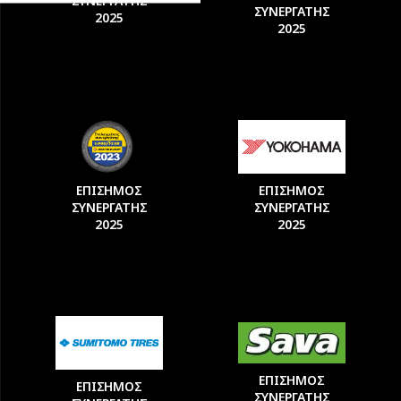
ΣΥΝΕΡΓΑΤΗΣ
ΣΥΝΕΡΓΑΤΗΣ
2025
2025
ΕΠΙΣΗΜΟΣ
ΕΠΙΣΗΜΟΣ
ΣΥΝΕΡΓΑΤΗΣ
ΣΥΝΕΡΓΑΤΗΣ
2025
2025
ΕΠΙΣΗΜΟΣ
ΕΠΙΣΗΜΟΣ
ΣΥΝΕΡΓΑΤΗΣ