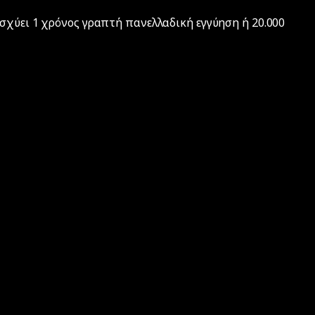
σχύει 1 χρόνος γραπτή πανελλαδική εγγύηση ή 20.000