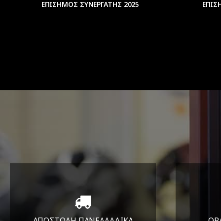
ΕΠΙΣΗΜΟΣ ΣΥΝΕΡΓΑΤΗΣ 2025
ΕΠΙΣ
ΑΠΟΣΤΟΛΗ ΠΑΝΕΛΛΑΔΙΚA
ΩΡ