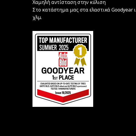
Χαμηλή αντίσταση στην κύλιση
Στο κατάστημα μας στα ελαστικά Goodyear ι
χλµ.