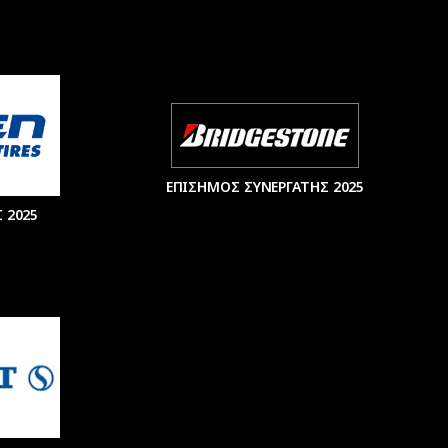
ΕΠΙΣΗΜΟΣ ΣΥΝΕΡΓΑΤΗΣ 2025
 2025