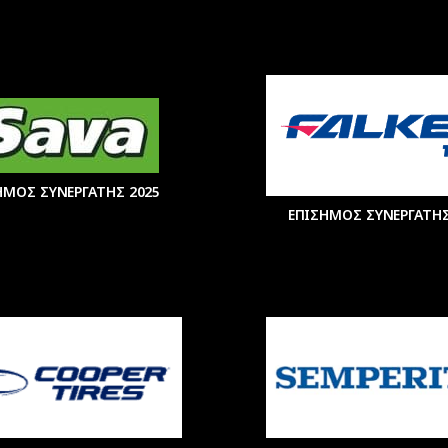
ΗΜΟΣ ΣΥΝΕΡΓΑΤΗΣ 2025
ΕΠΙΣΗΜΟΣ ΣΥΝΕΡΓΑΤΗΣ