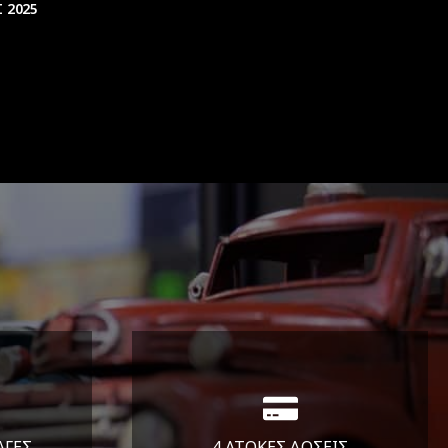
 2025
ΑΓΕΣ
4 ΑΤΟΚΕΣ ΔΟΣΕΙΣ