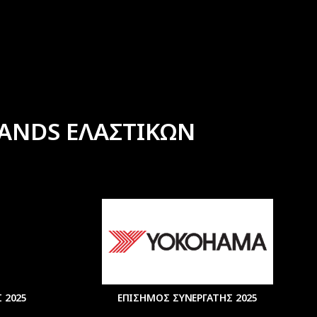
ANDS ΕΛΑΣΤΙΚΩΝ
 2025
ΕΠΙΣΗΜΟΣ ΣΥΝΕΡΓΑΤΗΣ 2025