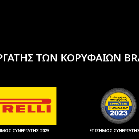
ΡΓΑΤΗΣ ΤΩΝ ΚΟΡΥΦΑΙΩΝ BR
ΗΜΟΣ ΣΥΝΕΡΓΑΤΗΣ 2025
ΕΠΙΣΗΜΟΣ ΣΥΝΕΡΓΑΤΗΣ