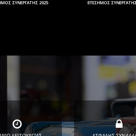
ΗΜΟΣ ΣΥΝΕΡΓΑΤΗΣ 2025
ΕΠΙΣΗΜΟΣ ΣΥΝΕΡΓΑΤΗΣ
ΑΡΙΟ ΛΕΙΤΟΥΡΓΙΑΣ
ΑΣΦΑΛΗΣ ΣΥΝΑΛΛ