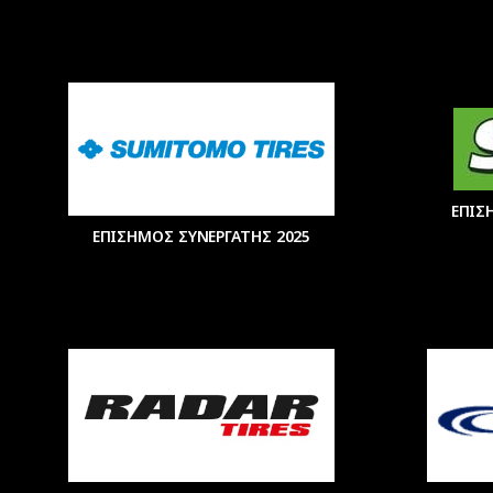
ΕΠΙΣ
ΕΠΙΣΗΜΟΣ ΣΥΝΕΡΓΑΤΗΣ 2025