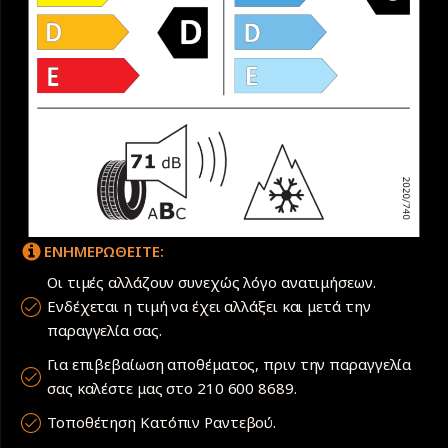
ΕΝΗΜΕΡΩΘΕΙΤΕ:
Οι τιμές αλλάζουν συνεχώς λόγο ανατιμήσεων.
Ενδέχεται η τιμή να έχει αλλάξει και μετά την
παραγγελία σας.
Για επιβεβαίωση αποθέματος, πριν την παραγγελία
σας καλέστε μας στο 210 600 8689.
Τοποθέτηση Κατόπιν Ραντεβού.