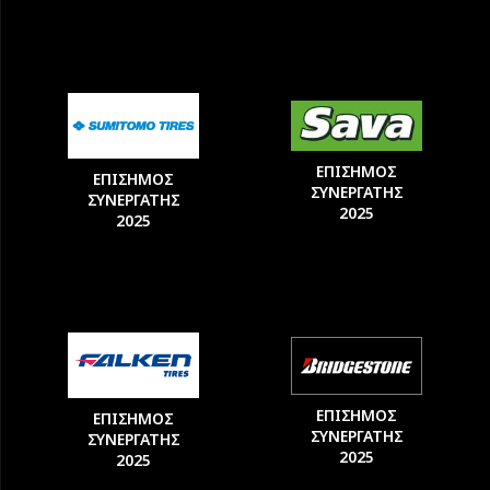
ΕΠΙΣΗΜΟΣ
ΕΠΙΣΗΜΟΣ
ΣΥΝΕΡΓΑΤΗΣ
ΣΥΝΕΡΓΑΤΗΣ
2025
2025
ΕΠΙΣΗΜΟΣ
ΕΠΙΣΗΜΟΣ
ΣΥΝΕΡΓΑΤΗΣ
ΣΥΝΕΡΓΑΤΗΣ
2025
2025