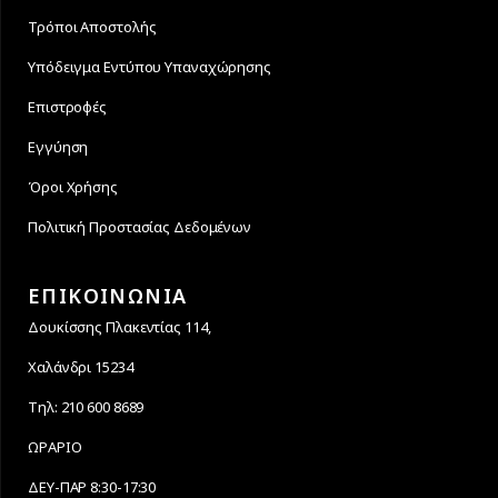
Τρόποι Αποστολής
Υπόδειγμα Εντύπου Υπαναχώρησης
Επιστροφές
Εγγύηση
Όροι Χρήσης
Πολιτική Προστασίας Δεδομένων
ΕΠΙΚΟΙΝΩΝΙΑ
Δουκίσσης Πλακεντίας 114,
Χαλάνδρι 15234
Τηλ: 210 600 8689
ΩΡΑΡΙΟ
ΔΕΥ-ΠΑΡ 8:30-17:30