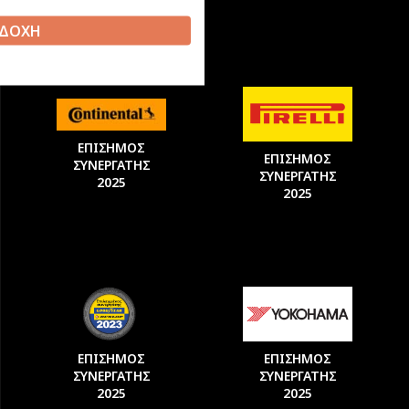
ΔΟΧΗ
ΕΠΙΣΗΜΟΣ
ΕΠΙΣΗΜΟΣ
ΣΥΝΕΡΓΑΤΗΣ
ΣΥΝΕΡΓΑΤΗΣ
2025
2025
ΕΠΙΣΗΜΟΣ
ΕΠΙΣΗΜΟΣ
ΣΥΝΕΡΓΑΤΗΣ
ΣΥΝΕΡΓΑΤΗΣ
2025
2025