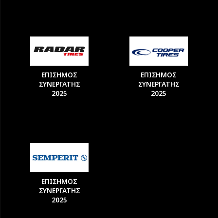
ΕΠΙΣΗΜΟΣ
ΕΠΙΣΗΜΟΣ
ΣΥΝΕΡΓΑΤΗΣ
ΣΥΝΕΡΓΑΤΗΣ
2025
2025
ΕΠΙΣΗΜΟΣ
ΣΥΝΕΡΓΑΤΗΣ
2025