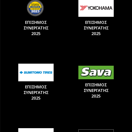
ΕΠΙΣΗΜΟΣ
ΕΠΙΣΗΜΟΣ
ΣΥΝΕΡΓΑΤΗΣ
ΣΥΝΕΡΓΑΤΗΣ
2025
2025
ΕΠΙΣΗΜΟΣ
ΕΠΙΣΗΜΟΣ
ΣΥΝΕΡΓΑΤΗΣ
ΣΥΝΕΡΓΑΤΗΣ
2025
2025