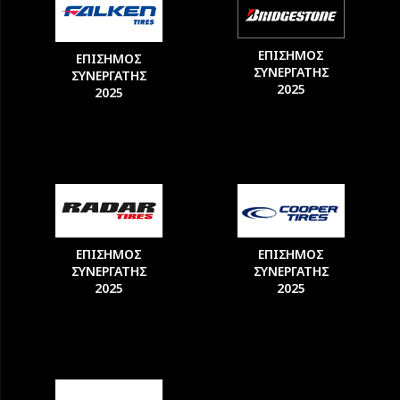
ΕΠΙΣΗΜΟΣ
ΕΠΙΣΗΜΟΣ
ΣΥΝΕΡΓΑΤΗΣ
ΣΥΝΕΡΓΑΤΗΣ
2025
2025
ΕΠΙΣΗΜΟΣ
ΕΠΙΣΗΜΟΣ
ΣΥΝΕΡΓΑΤΗΣ
ΣΥΝΕΡΓΑΤΗΣ
2025
2025