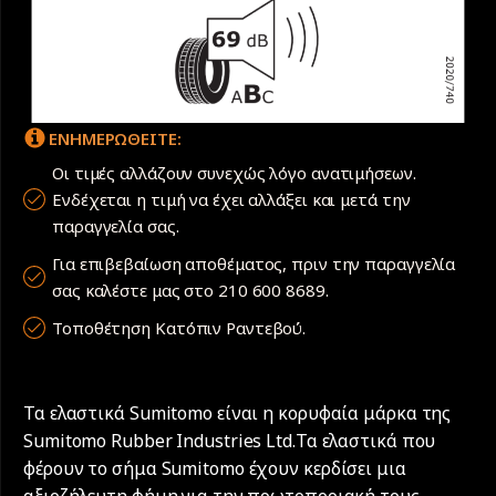
ΕΝΗΜΕΡΩΘΕΙΤΕ:
Οι τιμές αλλάζουν συνεχώς λόγο ανατιμήσεων.
Ενδέχεται η τιμή να έχει αλλάξει και μετά την
παραγγελία σας.
Για επιβεβαίωση αποθέματος, πριν την παραγγελία
σας καλέστε μας στο 210 600 8689.
Τοποθέτηση Κατόπιν Ραντεβού.
Τα ελαστικά Sumitomo είναι η κορυφαία μάρκα της
Sumitomo Rubber Industries Ltd.Τα ελαστικά που
φέρουν το σήμα Sumitomo έχουν κερδίσει μια
αξιοζήλευτη φήμη για την πρωτοποριακή τους