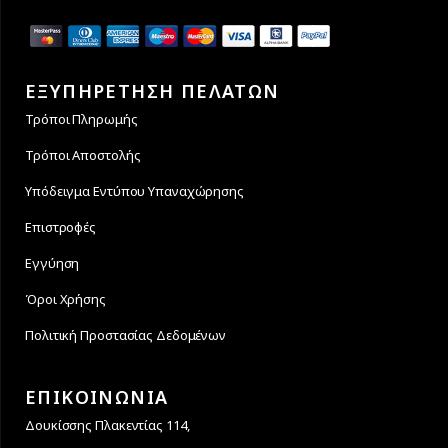
ΕΞΥΠΗΡΕΤΗΣΗ ΠΕΛΑΤΩΝ
Τρόποι Πληρωμής
Τρόποι Αποστολής
Υπόδειγμα Εντύπου Υπαναχώρησης
Επιστροφές
Εγγύηση
Όροι Χρήσης
Πολιτική Προστασίας Δεδομένων
ΕΠΙΚΟΙΝΩΝΙΑ
Δουκίσσης Πλακεντίας 114,