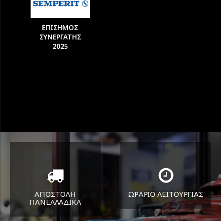
ΕΠΙΣΗΜΟΣ
ΣΥΝΕΡΓΑΤΗΣ
2025
ΑΠΟΣΤΟΛΗ
ΩΡΑΡΙΟ ΛΕΙΤΟΥΡΓΙΑΣ
ΠΑΝΕΛΛΑΔΙΚA