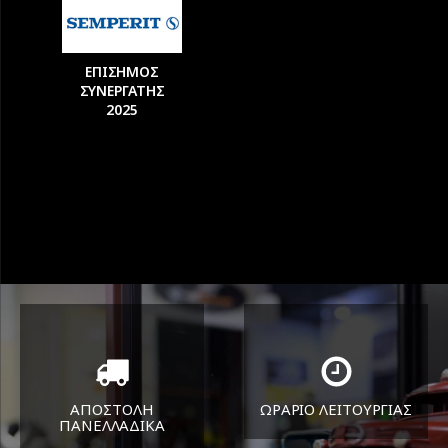
ΕΠΙΣΗΜΟΣ
ΣΥΝΕΡΓΑΤΗΣ
2025
ΑΠΟΣΤΟΛΗ
ΩΡΑΡΙΟ ΛΕΙΤΟΥΡΓΙΑΣ
ΠΑΝΕΛΛΑΔΙΚA