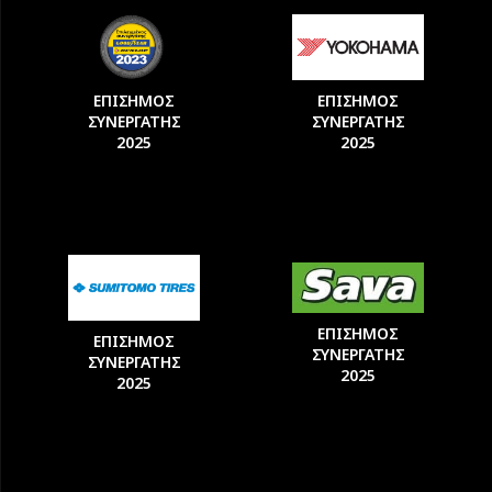
ΕΠΙΣΗΜΟΣ
ΕΠΙΣΗΜΟΣ
ΣΥΝΕΡΓΑΤΗΣ
ΣΥΝΕΡΓΑΤΗΣ
2025
2025
ΕΠΙΣΗΜΟΣ
ΕΠΙΣΗΜΟΣ
ΣΥΝΕΡΓΑΤΗΣ
ΣΥΝΕΡΓΑΤΗΣ
2025
2025