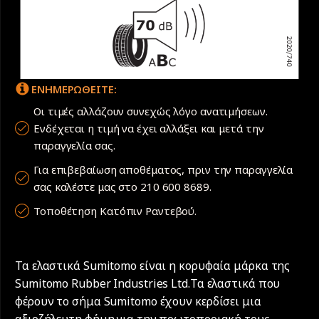
ΕΝΗΜΕΡΩΘΕΙΤΕ:
Οι τιμές αλλάζουν συνεχώς λόγο ανατιμήσεων.
Ενδέχεται η τιμή να έχει αλλάξει και μετά την
παραγγελία σας.
Για επιβεβαίωση αποθέματος, πριν την παραγγελία
σας καλέστε μας στο 210 600 8689.
Τοποθέτηση Κατόπιν Ραντεβού.
Τα ελαστικά Sumitomo είναι η κορυφαία μάρκα της
Sumitomo Rubber Industries Ltd.Τα ελαστικά που
φέρουν το σήμα Sumitomo έχουν κερδίσει μια
αξιοζήλευτη φήμη για την πρωτοποριακή τους