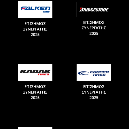
ΕΠΙΣΗΜΟΣ
ΕΠΙΣΗΜΟΣ
ΣΥΝΕΡΓΑΤΗΣ
ΣΥΝΕΡΓΑΤΗΣ
2025
2025
ΕΠΙΣΗΜΟΣ
ΕΠΙΣΗΜΟΣ
ΣΥΝΕΡΓΑΤΗΣ
ΣΥΝΕΡΓΑΤΗΣ
2025
2025