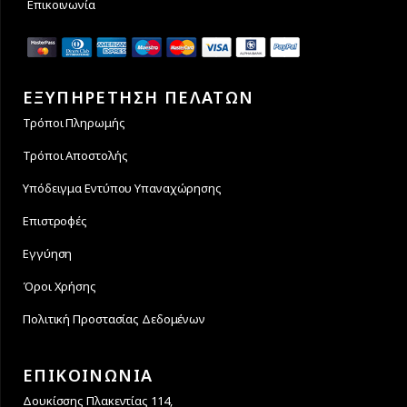
Επικοινωνία
ΕΞΥΠΗΡΕΤΗΣΗ ΠΕΛΑΤΩΝ
Τρόποι Πληρωμής
Τρόποι Αποστολής
Υπόδειγμα Εντύπου Υπαναχώρησης
Επιστροφές
Εγγύηση
Όροι Χρήσης
Πολιτική Προστασίας Δεδομένων
ΕΠΙΚΟΙΝΩΝΙΑ
Δουκίσσης Πλακεντίας 114,