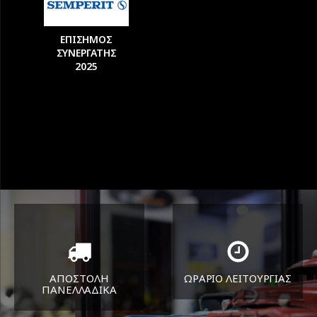
ΕΠΙΣΗΜΟΣ
ΣΥΝΕΡΓΑΤΗΣ
2025
ΑΠΟΣΤΟΛΗ
ΩΡΑΡΙΟ ΛΕΙΤΟΥΡΓΙΑΣ
ΠΑΝΕΛΛΑΔΙΚA