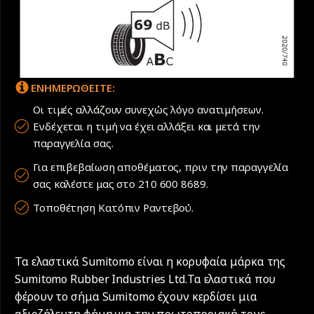
ΕΝΗΜΕΡΩΘΕΙΤΕ:
Οι τιμές αλλάζουν συνεχώς λόγο ανατιμήσεων.
Ενδέχεται η τιμή να έχει αλλάξει και μετά την
παραγγελία σας.
Για επιβεβαίωση αποθέματος, πριν την παραγγελία
σας καλέστε μας στο 210 600 8689.
Τοποθέτηση Κατόπιν Ραντεβού.
Τα ελαστικά Sumitomo είναι η κορυφαία μάρκα της
Sumitomo Rubber Industries Ltd.Τα ελαστικά που
φέρουν το σήμα Sumitomo έχουν κερδίσει μια
αξιοζήλευτη φήμη για την πρωτοποριακή τους