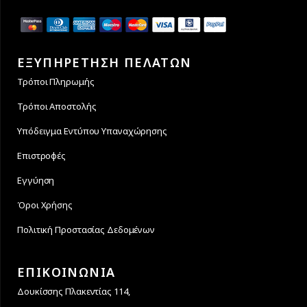
ΕΞΥΠΗΡΕΤΗΣΗ ΠΕΛΑΤΩΝ
Τρόποι Πληρωμής
Τρόποι Αποστολής
Υπόδειγμα Εντύπου Υπαναχώρησης
Επιστροφές
Εγγύηση
Όροι Χρήσης
Πολιτική Προστασίας Δεδομένων
ΕΠΙΚΟΙΝΩΝΙΑ
Δουκίσσης Πλακεντίας 114,