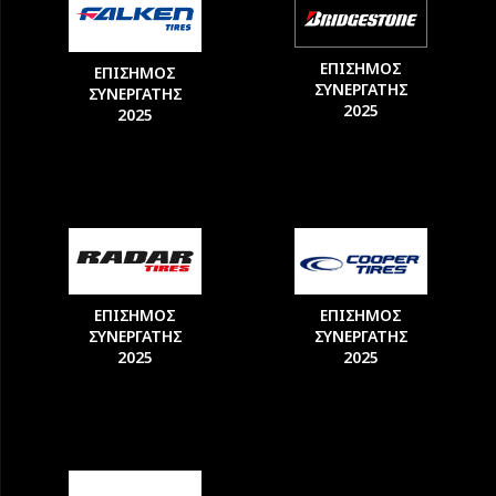
ΕΠΙΣΗΜΟΣ
ΕΠΙΣΗΜΟΣ
ΣΥΝΕΡΓΑΤΗΣ
ΣΥΝΕΡΓΑΤΗΣ
2025
2025
ΕΠΙΣΗΜΟΣ
ΕΠΙΣΗΜΟΣ
ΣΥΝΕΡΓΑΤΗΣ
ΣΥΝΕΡΓΑΤΗΣ
2025
2025