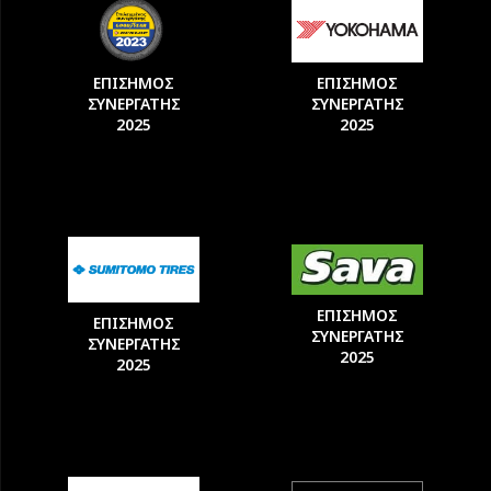
ΕΠΙΣΗΜΟΣ
ΕΠΙΣΗΜΟΣ
ΣΥΝΕΡΓΑΤΗΣ
ΣΥΝΕΡΓΑΤΗΣ
2025
2025
ΕΠΙΣΗΜΟΣ
ΕΠΙΣΗΜΟΣ
ΣΥΝΕΡΓΑΤΗΣ
ΣΥΝΕΡΓΑΤΗΣ
2025
2025