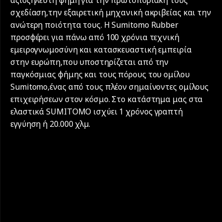
σχεδίαση,την εξαιρετική μηχανική ακριβείας και την
ανώτερη ποιότητα τους. Η Sumitomo Rubber
προσφέρει για πάνω από 100 χρόνια τεχνική
εμειρογνωμοσύνη και κατασκευαστική εμπειρία
στην ευρώπη,που υποστηρίζεται από την
παγκόσμιας φήμης και τους πόρους του ομίλου
Sumitomo,ένας από τους πλέον σημαίνοντες ομίλους
επιχειρήσεων στον κόσμο. Στο κατάστημα μας στα
ελαστικά SUMITOMO ισχύει 1 χρόνος γραπτή
εγγύηση ή 20.000 χλµ.