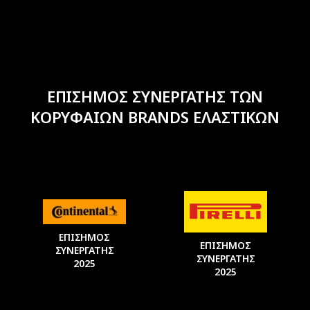
ΕΠΙΣΗΜΟΣ ΣΥΝΕΡΓΑΤΗΣ ΤΩΝ
ΚΟΡΥΦΑΙΩΝ BRANDS ΕΛΑΣΤΙΚΩΝ
ΕΠΙΣΗΜΟΣ
ΕΠΙΣΗΜΟΣ
ΣΥΝΕΡΓΑΤΗΣ
ΣΥΝΕΡΓΑΤΗΣ
2025
2025