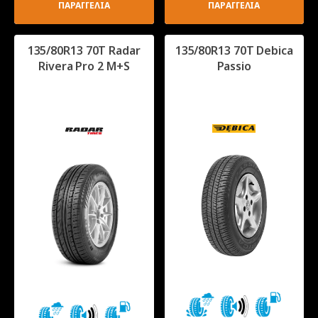
ΠΑΡΑΓΓΕΛΙΑ
ΠΑΡΑΓΓΕΛΙΑ
135/80R13 70T Radar
135/80R13 70T Debica
Rivera Pro 2 M+S
Passio