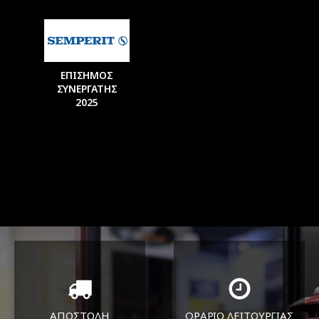
ΕΠΙΣΗΜΟΣ
ΣΥΝΕΡΓΑΤΗΣ
2025
ΑΠΟΣΤΟΛΗ
ΩΡΑΡΙΟ ΛΕΙΤΟΥΡΓΙΑΣ