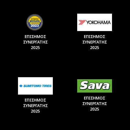
ΕΠΙΣΗΜΟΣ
ΕΠΙΣΗΜΟΣ
ΣΥΝΕΡΓΑΤΗΣ
ΣΥΝΕΡΓΑΤΗΣ
2025
2025
ΕΠΙΣΗΜΟΣ
ΕΠΙΣΗΜΟΣ
ΣΥΝΕΡΓΑΤΗΣ
ΣΥΝΕΡΓΑΤΗΣ
2025
2025