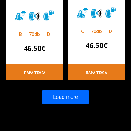
C
70db
D
B
70db
D
46.50
€
46.50
€
ΠΑΡΑΓΓΕΛΙΑ
ΠΑΡΑΓΓΕΛΙΑ
Load more