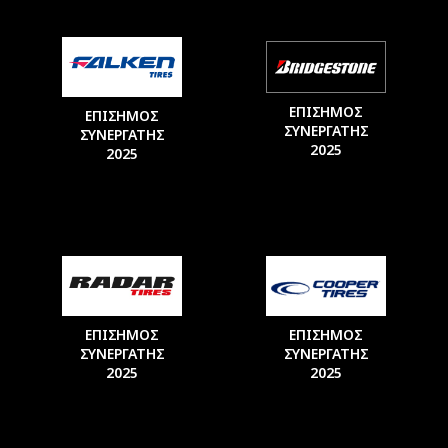
ΕΠΙΣΗΜΟΣ
ΕΠΙΣΗΜΟΣ
ΣΥΝΕΡΓΑΤΗΣ
ΣΥΝΕΡΓΑΤΗΣ
2025
2025
ΕΠΙΣΗΜΟΣ
ΕΠΙΣΗΜΟΣ
ΣΥΝΕΡΓΑΤΗΣ
ΣΥΝΕΡΓΑΤΗΣ
2025
2025