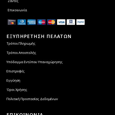
Ζάντες
Επικοινωνία
ΕΞΥΠΗΡΕΤΗΣΗ ΠΕΛΑΤΩΝ
Τρόποι Πληρωμής
Τρόποι Αποστολής
Υπόδειγμα Εντύπου Υπαναχώρησης
Επιστροφές
Εγγύηση
Όροι Χρήσης
Πολιτική Προστασίας Δεδομένων
ΕΠΙΚΟΙΝΩΝΙΑ