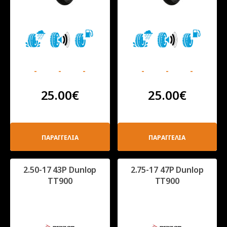
-
-
-
-
-
-
25.00
€
25.00
€
ΠΑΡΑΓΓΕΛΙΑ
ΠΑΡΑΓΓΕΛΙΑ
2.50-17 43P Dunlop
2.75-17 47P Dunlop
TT900
TT900