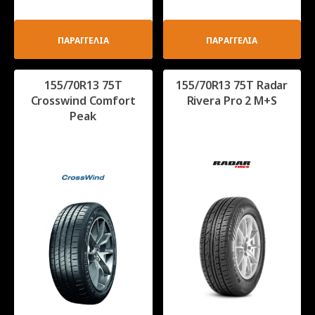
ΠΑΡΑΓΓΕΛΙΑ
ΠΑΡΑΓΓΕΛΙΑ
155/70R13 75T
155/70R13 75T Radar
Crosswind Comfort
Rivera Pro 2 M+S
Peak